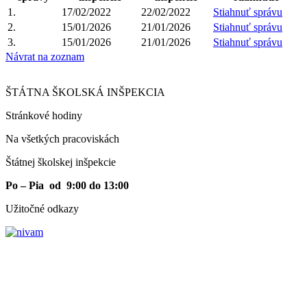
1.
17/02/2022
22/02/2022
Stiahnuť správu
2.
15/01/2026
21/01/2026
Stiahnuť správu
3.
15/01/2026
21/01/2026
Stiahnuť správu
Návrat na zoznam
ŠTÁTNA ŠKOLSKÁ INŠPEKCIA
Stránkové hodiny​
Na všetkých pracoviskách
Štátnej školskej inšpekcie
Po – Pia od 9:00 do 13:00
Užitočné odkazy