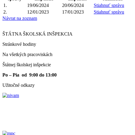
1.
19/06/2024
20/06/2024
Stiahnuť správu
2.
12/01/2023
17/01/2023
Stiahnuť správu
Návrat na zoznam
ŠTÁTNA ŠKOLSKÁ INŠPEKCIA
Stránkové hodiny​
Na všetkých pracoviskách
Štátnej školskej inšpekcie
Po – Pia od 9:00 do 13:00
Užitočné odkazy