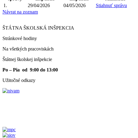
1.
29/04/2026
04/05/2026
Stiahnuť správu
Návrat na zoznam
ŠTÁTNA ŠKOLSKÁ INŠPEKCIA
Stránkové hodiny​
Na všetkých pracoviskách
Štátnej školskej inšpekcie
Po – Pia od 9:00 do 13:00
Užitočné odkazy