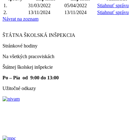
1.
31/03/2022
05/04/2022
Stiahnuť správu
2.
13/11/2024
13/11/2024
Stiahnuť správu
Návrat na zoznam
ŠTÁTNA ŠKOLSKÁ INŠPEKCIA
Stránkové hodiny​
Na všetkých pracoviskách
Štátnej školskej inšpekcie
Po – Pia od 9:00 do 13:00
Užitočné odkazy