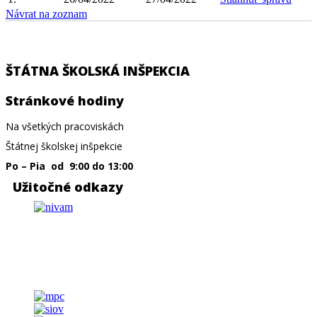
Návrat na zoznam
ŠTÁTNA ŠKOLSKÁ INŠPEKCIA
Stránkové hodiny​
Na všetkých pracoviskách
Štátnej školskej inšpekcie
Po – Pia od 9:00 do 13:00
Užitočné odkazy