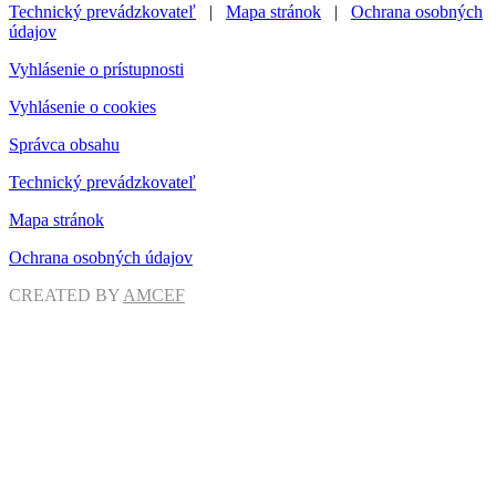
Technický prevádzkovateľ
|
Mapa stránok
|
Ochrana osobných
údajov
Vyhlásenie o prístupnosti
Vyhlásenie o cookies
Správca obsahu
Technický prevádzkovateľ
Mapa stránok
Ochrana osobných údajov
CREATED BY
AMCEF