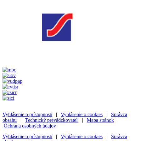
Vyhlásenie o prístupnosti
|
Vyhlásenie o cookies
|
Správca
obsahu
|
Technický prevádzkovateľ
|
Mapa stránok
|
Ochrana osobných údajov
Vyhlásenie o prístupnosti
|
Vyhlásenie o cookies
|
Správca