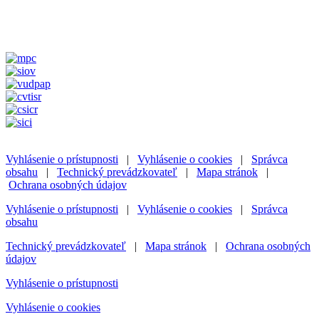
Vyhlásenie o prístupnosti
|
Vyhlásenie o cookies
|
Správca
obsahu
|
Technický prevádzkovateľ
|
Mapa stránok
|
Ochrana osobných údajov
Vyhlásenie o prístupnosti
|
Vyhlásenie o cookies
|
Správca
obsahu
Technický prevádzkovateľ
|
Mapa stránok
|
Ochrana osobných
údajov
Vyhlásenie o prístupnosti
Vyhlásenie o cookies