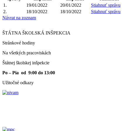
1.
19/01/2022
20/01/2022
Stiahnuť správu
2.
18/10/2022
18/10/2022
Stiahnuť správu
Návrat na zoznam
ŠTÁTNA ŠKOLSKÁ INŠPEKCIA
Stránkové hodiny​
Na všetkých pracoviskách
Štátnej školskej inšpekcie
Po – Pia od 9:00 do 13:00
Užitočné odkazy