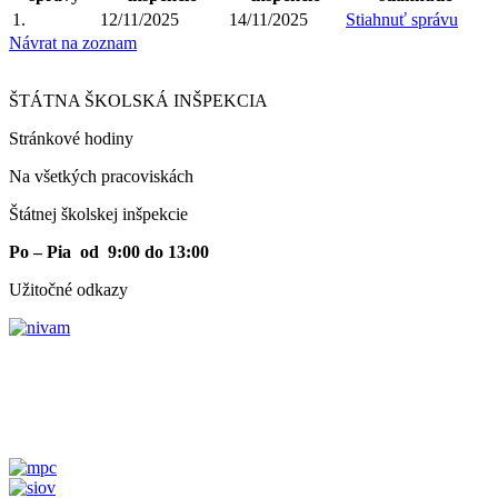
1.
12/11/2025
14/11/2025
Stiahnuť správu
Návrat na zoznam
ŠTÁTNA ŠKOLSKÁ INŠPEKCIA
Stránkové hodiny​
Na všetkých pracoviskách
Štátnej školskej inšpekcie
Po – Pia od 9:00 do 13:00
Užitočné odkazy