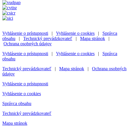
Vyhlásenie o prístupnosti
|
Vyhlásenie o cookies
|
Správca
obsahu
|
Technický prevádzkovateľ
|
Mapa stránok
|
Ochrana osobných údajov
Vyhlásenie o prístupnosti
|
Vyhlásenie o cookies
|
Správca
obsahu
Technický prevádzkovateľ
|
Mapa stránok
|
Ochrana osobných
údajov
Vyhlásenie o prístupnosti
Vyhlásenie o cookies
Správca obsahu
Technický prevádzkovateľ
Mapa stránok