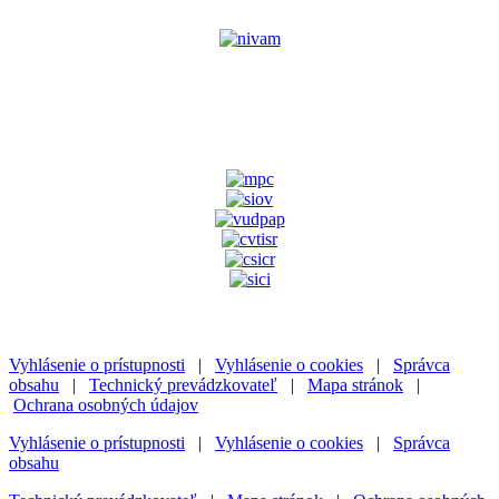
Vyhlásenie o prístupnosti
|
Vyhlásenie o cookies
|
Správca
obsahu
|
Technický prevádzkovateľ
|
Mapa stránok
|
Ochrana osobných údajov
Vyhlásenie o prístupnosti
|
Vyhlásenie o cookies
|
Správca
obsahu