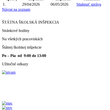
1.
29/04/2026
06/05/2026
Stiahnuť správu
Návrat na zoznam
ŠTÁTNA ŠKOLSKÁ INŠPEKCIA
Stránkové hodiny​
Na všetkých pracoviskách
Štátnej školskej inšpekcie
Po – Pia od 9:00 do 13:00
Užitočné odkazy