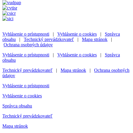
Vyhlásenie o prístupnosti
|
Vyhlásenie o cookies
|
Správca
obsahu
|
Technický prevádzkovateľ
|
Mapa stránok
|
Ochrana osobných údajov
Vyhlásenie o prístupnosti
|
Vyhlásenie o cookies
|
Správca
obsahu
Technický prevádzkovateľ
|
Mapa stránok
|
Ochrana osobných
údajov
Vyhlásenie o prístupnosti
Vyhlásenie o cookies
Správca obsahu
Technický prevádzkovateľ
Mapa stránok