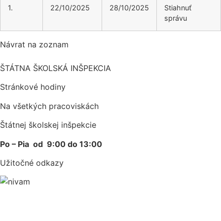
1.
22/10/2025
28/10/2025
Stiahnuť
správu
Návrat na zoznam
ŠTÁTNA ŠKOLSKÁ INŠPEKCIA
Stránkové hodiny​
Na všetkých pracoviskách
Štátnej školskej inšpekcie
Po – Pia od 9:00 do 13:00
Užitočné odkazy