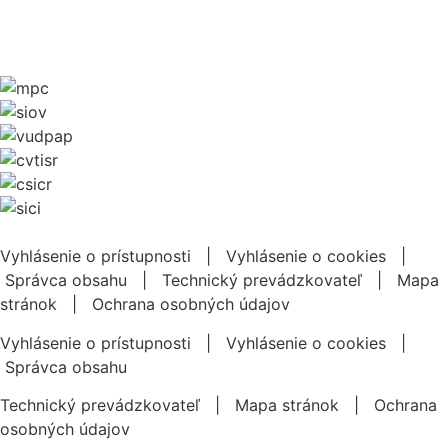
Vyhlásenie o prístupnosti
|
Vyhlásenie o cookies
|
Správca obsahu
|
Technický prevádzkovateľ
|
Mapa
stránok
|
Ochrana osobných údajov
Vyhlásenie o prístupnosti
|
Vyhlásenie o cookies
|
Správca obsahu
Technický prevádzkovateľ
|
Mapa stránok
|
Ochrana
osobných údajov