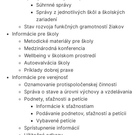
Súhrnné správy
Správy z jednotlivých škôl a školských
zariadení
Stav rozvoja funkčných gramotností žiakov
Informácie pre školy
Metodické materiály pre školy
Medzinárodná konferencia
Wellbeing v školskom prostredí
Autoevalvácia školy
Príklady dobrej praxe
Informácie pre verejnosť
Oznamovanie protispoločenskej činnosti
Správa o stave a úrovni výchovy a vzdelávania
Podnety, sťažnosti a petície
Informácie k sťažnostiam
Podávanie podnetov, sťažností a petícii
Vybavené petície
Sprístupnenie informácií