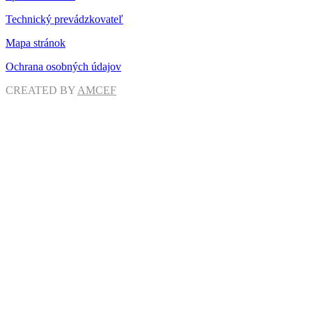
Technický prevádzkovateľ
Mapa stránok
Ochrana osobných údajov
CREATED BY
AMCEF