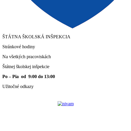
ŠTÁTNA ŠKOLSKÁ INŠPEKCIA
Stránkové hodiny​
Na všetkých pracoviskách
Štátnej školskej inšpekcie
Po – Pia od 9:00 do 13:00
Užitočné odkazy