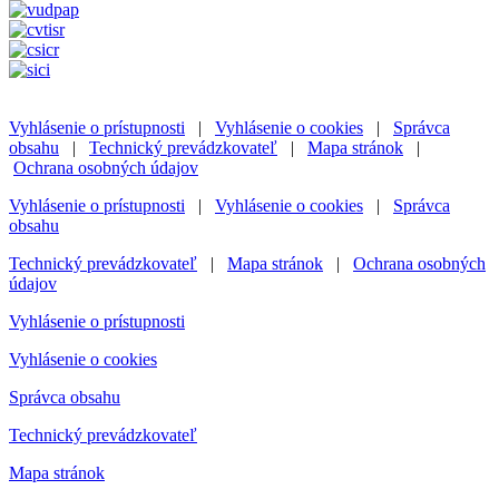
Vyhlásenie o prístupnosti
|
Vyhlásenie o cookies
|
Správca
obsahu
|
Technický prevádzkovateľ
|
Mapa stránok
|
Ochrana osobných údajov
Vyhlásenie o prístupnosti
|
Vyhlásenie o cookies
|
Správca
obsahu
Technický prevádzkovateľ
|
Mapa stránok
|
Ochrana osobných
údajov
Vyhlásenie o prístupnosti
Vyhlásenie o cookies
Správca obsahu
Technický prevádzkovateľ
Mapa stránok