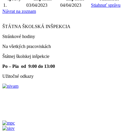
1.
03/04/2023
04/04/2023
Stiahnuť správu
Návrat na zoznam
ŠTÁTNA ŠKOLSKÁ INŠPEKCIA
Stránkové hodiny​
Na všetkých pracoviskách
Štátnej školskej inšpekcie
Po – Pia od 9:00 do 13:00
Užitočné odkazy