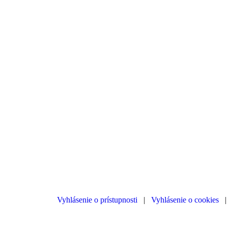
Vyhlásenie o prístupnosti
|
Vyhlásenie o cookies