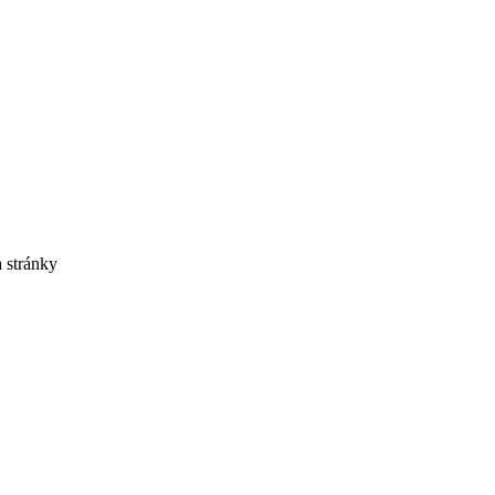
 stránky