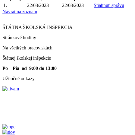
1.
22/03/2023
22/03/2023
Stiahnuť správu
Návrat na zoznam
ŠTÁTNA ŠKOLSKÁ INŠPEKCIA
Stránkové hodiny​
Na všetkých pracoviskách
Štátnej školskej inšpekcie
Po – Pia od 9:00 do 13:00
Užitočné odkazy