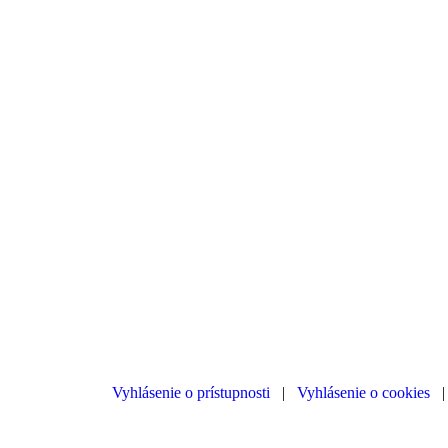
Vyhlásenie o prístupnosti
|
Vyhlásenie o cookies