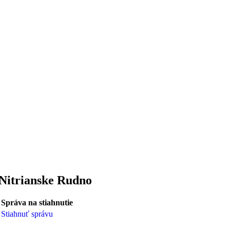
 Nitrianske Rudno
Správa na stiahnutie
Stiahnuť správu