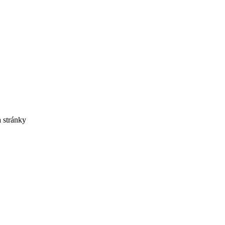
 stránky