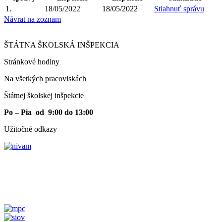
1.
18/05/2022
18/05/2022
Stiahnuť správu
Návrat na zoznam
ŠTÁTNA ŠKOLSKÁ INŠPEKCIA
Stránkové hodiny​
Na všetkých pracoviskách
Štátnej školskej inšpekcie
Po – Pia od 9:00 do 13:00
Užitočné odkazy