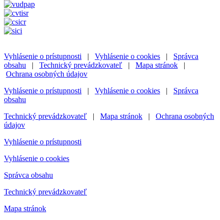
Vyhlásenie o prístupnosti
|
Vyhlásenie o cookies
|
Správca
obsahu
|
Technický prevádzkovateľ
|
Mapa stránok
|
Ochrana osobných údajov
Vyhlásenie o prístupnosti
|
Vyhlásenie o cookies
|
Správca
obsahu
Technický prevádzkovateľ
|
Mapa stránok
|
Ochrana osobných
údajov
Vyhlásenie o prístupnosti
Vyhlásenie o cookies
Správca obsahu
Technický prevádzkovateľ
Mapa stránok