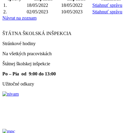
1.
18/05/2022
18/05/2022
Stiahnuť správu
2.
02/05/2023
10/05/2023
Stiahnuť správu
Návrat na zoznam
ŠTÁTNA ŠKOLSKÁ INŠPEKCIA
Stránkové hodiny​
Na všetkých pracoviskách
Štátnej školskej inšpekcie
Po – Pia od 9:00 do 13:00
Užitočné odkazy