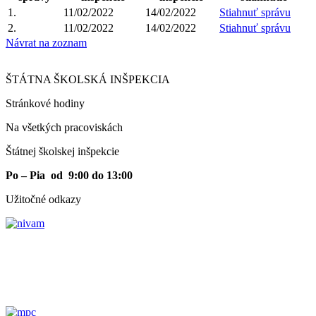
1.
11/02/2022
14/02/2022
Stiahnuť správu
2.
11/02/2022
14/02/2022
Stiahnuť správu
Návrat na zoznam
ŠTÁTNA ŠKOLSKÁ INŠPEKCIA
Stránkové hodiny​
Na všetkých pracoviskách
Štátnej školskej inšpekcie
Po – Pia od 9:00 do 13:00
Užitočné odkazy