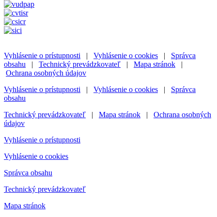
Vyhlásenie o prístupnosti
|
Vyhlásenie o cookies
|
Správca
obsahu
|
Technický prevádzkovateľ
|
Mapa stránok
|
Ochrana osobných údajov
Vyhlásenie o prístupnosti
|
Vyhlásenie o cookies
|
Správca
obsahu
Technický prevádzkovateľ
|
Mapa stránok
|
Ochrana osobných
údajov
Vyhlásenie o prístupnosti
Vyhlásenie o cookies
Správca obsahu
Technický prevádzkovateľ
Mapa stránok