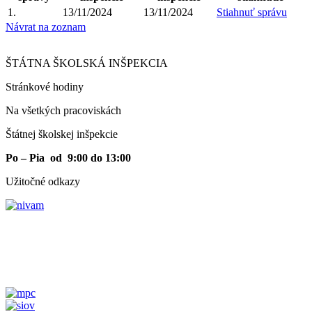
1.
13/11/2024
13/11/2024
Stiahnuť správu
Návrat na zoznam
ŠTÁTNA ŠKOLSKÁ INŠPEKCIA
Stránkové hodiny​
Na všetkých pracoviskách
Štátnej školskej inšpekcie
Po – Pia od 9:00 do 13:00
Užitočné odkazy