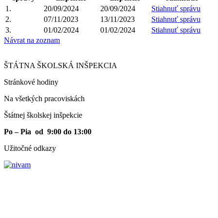
1.
20/09/2024
20/09/2024
Stiahnuť správu
2.
07/11/2023
13/11/2023
Stiahnuť správu
3.
01/02/2024
01/02/2024
Stiahnuť správu
Návrat na zoznam
ŠTÁTNA ŠKOLSKÁ INŠPEKCIA
Stránkové hodiny​
Na všetkých pracoviskách
Štátnej školskej inšpekcie
Po – Pia od 9:00 do 13:00
Užitočné odkazy