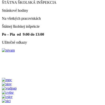
ŠTÁTNA ŠKOLSKÁ INŠPEKCIA
Stránkové hodiny​
Na všetkých pracoviskách
Štátnej školskej inšpekcie
Po – Pia od 9:00 do 13:00
Užitočné odkazy