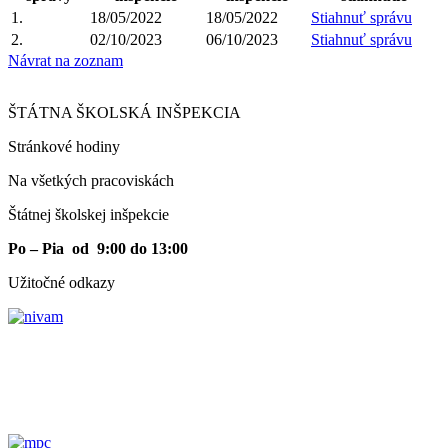
1.
18/05/2022
18/05/2022
Stiahnuť správu
2.
02/10/2023
06/10/2023
Stiahnuť správu
Návrat na zoznam
ŠTÁTNA ŠKOLSKÁ INŠPEKCIA
Stránkové hodiny​
Na všetkých pracoviskách
Štátnej školskej inšpekcie
Po – Pia od 9:00 do 13:00
Užitočné odkazy