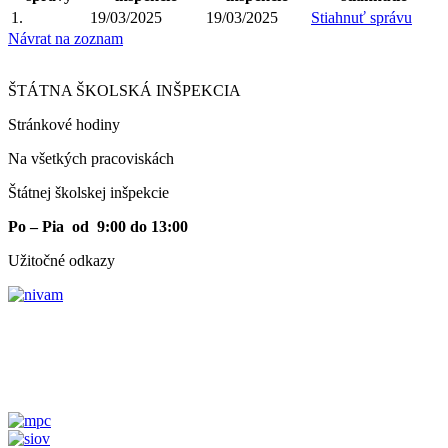
1.
19/03/2025
19/03/2025
Stiahnuť správu
Návrat na zoznam
ŠTÁTNA ŠKOLSKÁ INŠPEKCIA
Stránkové hodiny​
Na všetkých pracoviskách
Štátnej školskej inšpekcie
Po – Pia od 9:00 do 13:00
Užitočné odkazy