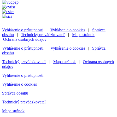
Vyhlásenie o prístupnosti
|
Vyhlásenie o cookies
|
Správca
obsahu
|
Technický prevádzkovateľ
|
Mapa stránok
|
Ochrana osobných údajov
Vyhlásenie o prístupnosti
|
Vyhlásenie o cookies
|
Správca
obsahu
Technický prevádzkovateľ
|
Mapa stránok
|
Ochrana osobných
údajov
Vyhlásenie o prístupnosti
Vyhlásenie o cookies
Správca obsahu
Technický prevádzkovateľ
Mapa stránok