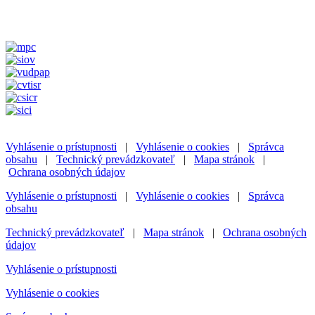
Vyhlásenie o prístupnosti
|
Vyhlásenie o cookies
|
Správca
obsahu
|
Technický prevádzkovateľ
|
Mapa stránok
|
Ochrana osobných údajov
Vyhlásenie o prístupnosti
|
Vyhlásenie o cookies
|
Správca
obsahu
Technický prevádzkovateľ
|
Mapa stránok
|
Ochrana osobných
údajov
Vyhlásenie o prístupnosti
Vyhlásenie o cookies