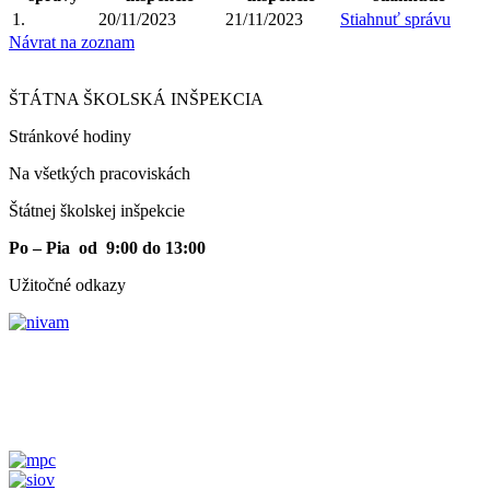
1.
20/11/2023
21/11/2023
Stiahnuť správu
Návrat na zoznam
ŠTÁTNA ŠKOLSKÁ INŠPEKCIA
Stránkové hodiny​
Na všetkých pracoviskách
Štátnej školskej inšpekcie
Po – Pia od 9:00 do 13:00
Užitočné odkazy