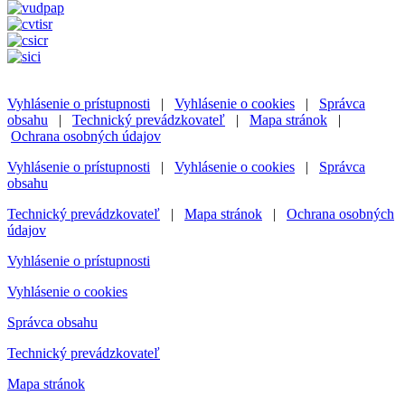
Vyhlásenie o prístupnosti
|
Vyhlásenie o cookies
|
Správca
obsahu
|
Technický prevádzkovateľ
|
Mapa stránok
|
Ochrana osobných údajov
Vyhlásenie o prístupnosti
|
Vyhlásenie o cookies
|
Správca
obsahu
Technický prevádzkovateľ
|
Mapa stránok
|
Ochrana osobných
údajov
Vyhlásenie o prístupnosti
Vyhlásenie o cookies
Správca obsahu
Technický prevádzkovateľ
Mapa stránok