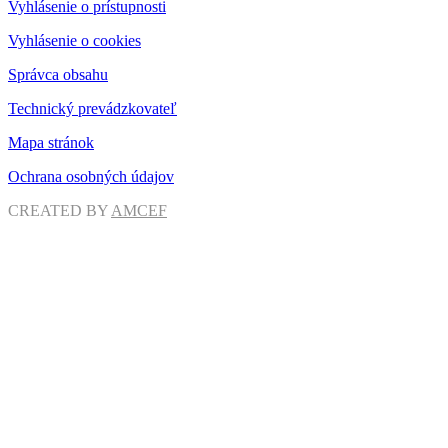
Vyhlásenie o prístupnosti
Vyhlásenie o cookies
Správca obsahu
Technický prevádzkovateľ
Mapa stránok
Ochrana osobných údajov
CREATED BY
AMCEF