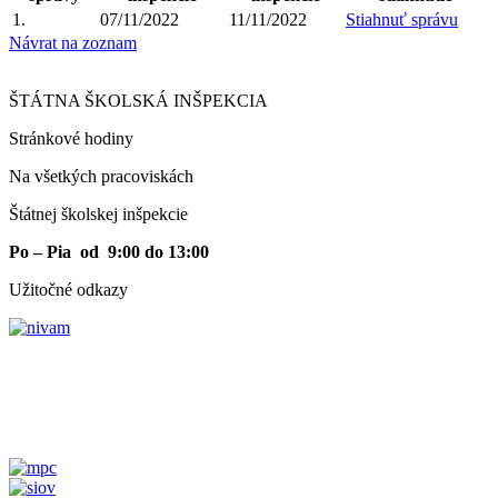
1.
07/11/2022
11/11/2022
Stiahnuť správu
Návrat na zoznam
ŠTÁTNA ŠKOLSKÁ INŠPEKCIA
Stránkové hodiny​
Na všetkých pracoviskách
Štátnej školskej inšpekcie
Po – Pia od 9:00 do 13:00
Užitočné odkazy