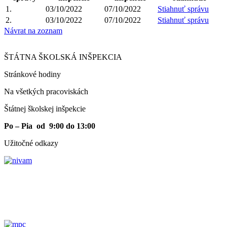
1.
03/10/2022
07/10/2022
Stiahnuť správu
2.
03/10/2022
07/10/2022
Stiahnuť správu
Návrat na zoznam
ŠTÁTNA ŠKOLSKÁ INŠPEKCIA
Stránkové hodiny​
Na všetkých pracoviskách
Štátnej školskej inšpekcie
Po – Pia od 9:00 do 13:00
Užitočné odkazy