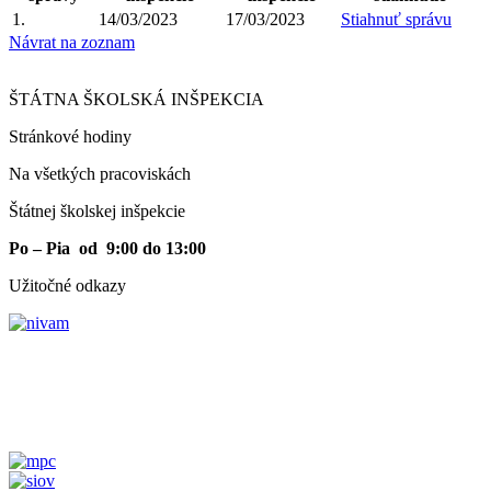
1.
14/03/2023
17/03/2023
Stiahnuť správu
Návrat na zoznam
ŠTÁTNA ŠKOLSKÁ INŠPEKCIA
Stránkové hodiny​
Na všetkých pracoviskách
Štátnej školskej inšpekcie
Po – Pia od 9:00 do 13:00
Užitočné odkazy