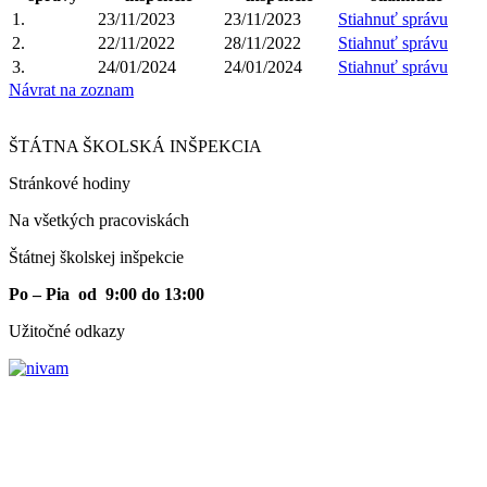
1.
23/11/2023
23/11/2023
Stiahnuť správu
2.
22/11/2022
28/11/2022
Stiahnuť správu
3.
24/01/2024
24/01/2024
Stiahnuť správu
Návrat na zoznam
ŠTÁTNA ŠKOLSKÁ INŠPEKCIA
Stránkové hodiny​
Na všetkých pracoviskách
Štátnej školskej inšpekcie
Po – Pia od 9:00 do 13:00
Užitočné odkazy