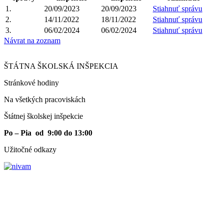
1.
20/09/2023
20/09/2023
Stiahnuť správu
2.
14/11/2022
18/11/2022
Stiahnuť správu
3.
06/02/2024
06/02/2024
Stiahnuť správu
Návrat na zoznam
ŠTÁTNA ŠKOLSKÁ INŠPEKCIA
Stránkové hodiny​
Na všetkých pracoviskách
Štátnej školskej inšpekcie
Po – Pia od 9:00 do 13:00
Užitočné odkazy