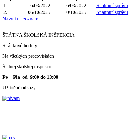
1.
16/03/2022
16/03/2022
Stiahnuť správu
2.
06/10/2025
10/10/2025
Stiahnuť správu
Návrat na zoznam
ŠTÁTNA ŠKOLSKÁ INŠPEKCIA
Stránkové hodiny​
Na všetkých pracoviskách
Štátnej školskej inšpekcie
Po – Pia od 9:00 do 13:00
Užitočné odkazy