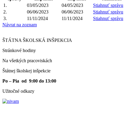
1.
03/05/2023
04/05/2023
Stiahnuť správu
2.
06/06/2023
06/06/2023
Stiahnuť správu
3.
11/11/2024
11/11/2024
Stiahnuť správu
Návrat na zoznam
ŠTÁTNA ŠKOLSKÁ INŠPEKCIA
Stránkové hodiny​
Na všetkých pracoviskách
Štátnej školskej inšpekcie
Po – Pia od 9:00 do 13:00
Užitočné odkazy