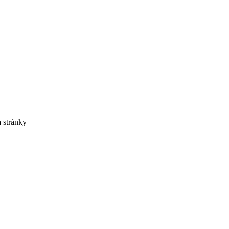
 stránky