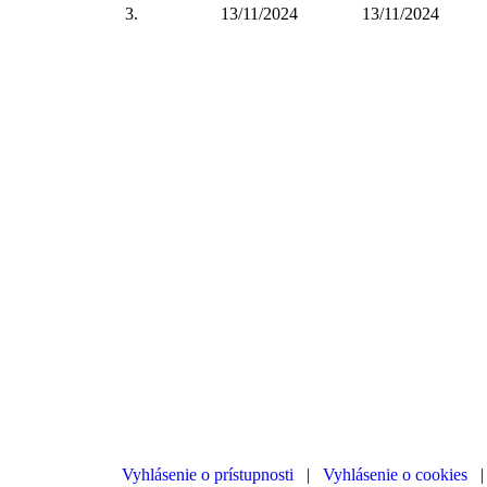
3.
13/11/2024
13/11/2024
Vyhlásenie o prístupnosti
|
Vyhlásenie o cookies