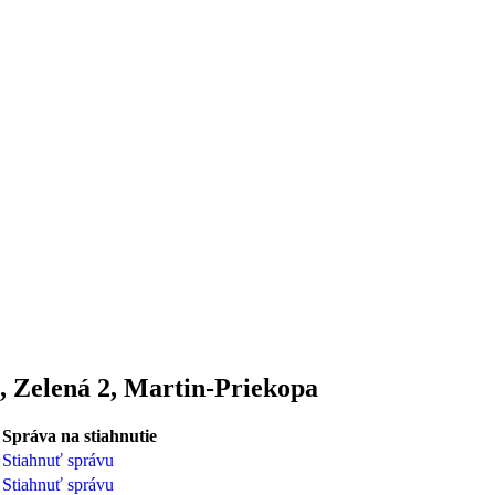
, Zelená 2, Martin-Priekopa
Správa na stiahnutie
Stiahnuť správu
Stiahnuť správu