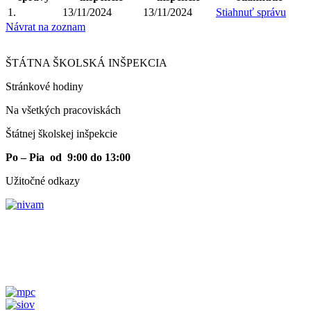
1.
13/11/2024
13/11/2024
Stiahnuť správu
Návrat na zoznam
ŠTÁTNA ŠKOLSKÁ INŠPEKCIA
Stránkové hodiny​
Na všetkých pracoviskách
Štátnej školskej inšpekcie
Po – Pia od 9:00 do 13:00
Užitočné odkazy