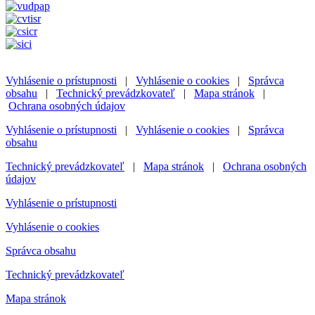
Vyhlásenie o prístupnosti
|
Vyhlásenie o cookies
|
Správca
obsahu
|
Technický prevádzkovateľ
|
Mapa stránok
|
Ochrana osobných údajov
Vyhlásenie o prístupnosti
|
Vyhlásenie o cookies
|
Správca
obsahu
Technický prevádzkovateľ
|
Mapa stránok
|
Ochrana osobných
údajov
Vyhlásenie o prístupnosti
Vyhlásenie o cookies
Správca obsahu
Technický prevádzkovateľ
Mapa stránok