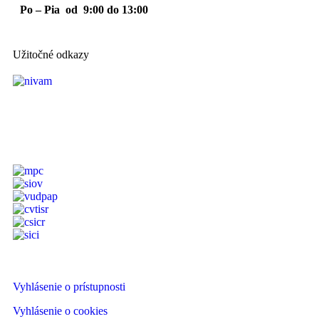
Po – Pia od 9:00 do 13:00
Užitočné odkazy
Vyhlásenie o prístupnosti
Vyhlásenie o cookies