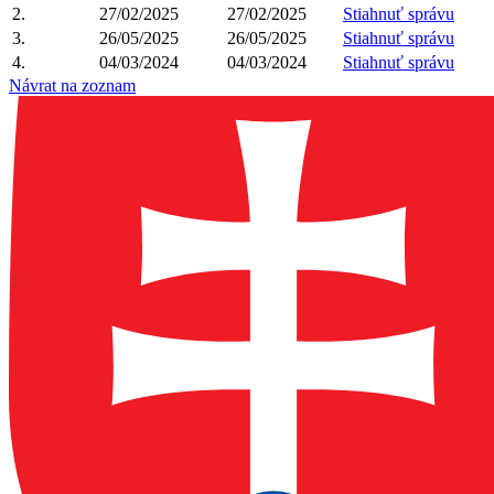
2.
27/02/2025
27/02/2025
Stiahnuť správu
3.
26/05/2025
26/05/2025
Stiahnuť správu
4.
04/03/2024
04/03/2024
Stiahnuť správu
Návrat na zoznam