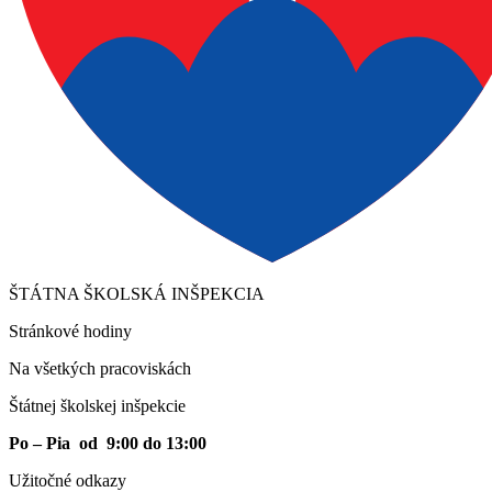
ŠTÁTNA ŠKOLSKÁ INŠPEKCIA
Stránkové hodiny​
Na všetkých pracoviskách
Štátnej školskej inšpekcie
Po – Pia od 9:00 do 13:00
Užitočné odkazy