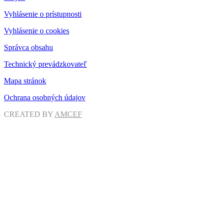
Vyhlásenie o prístupnosti
Vyhlásenie o cookies
Správca obsahu
Technický prevádzkovateľ
Mapa stránok
Ochrana osobných údajov
CREATED BY
AMCEF