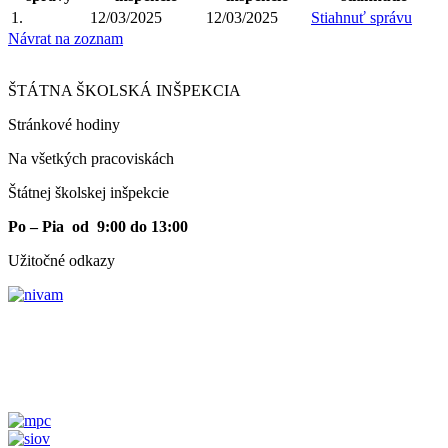
1.
12/03/2025
12/03/2025
Stiahnuť správu
Návrat na zoznam
ŠTÁTNA ŠKOLSKÁ INŠPEKCIA
Stránkové hodiny​
Na všetkých pracoviskách
Štátnej školskej inšpekcie
Po – Pia od 9:00 do 13:00
Užitočné odkazy