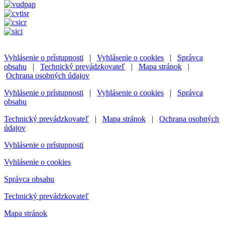
Vyhlásenie o prístupnosti
|
Vyhlásenie o cookies
|
Správca
obsahu
|
Technický prevádzkovateľ
|
Mapa stránok
|
Ochrana osobných údajov
Vyhlásenie o prístupnosti
|
Vyhlásenie o cookies
|
Správca
obsahu
Technický prevádzkovateľ
|
Mapa stránok
|
Ochrana osobných
údajov
Vyhlásenie o prístupnosti
Vyhlásenie o cookies
Správca obsahu
Technický prevádzkovateľ
Mapa stránok