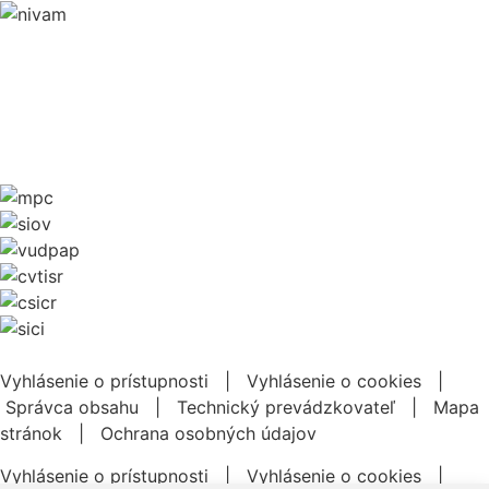
Vyhlásenie o prístupnosti
|
Vyhlásenie o cookies
|
Správca obsahu
|
Technický prevádzkovateľ
|
Mapa
stránok
|
Ochrana osobných údajov
Vyhlásenie o prístupnosti
|
Vyhlásenie o cookies
|