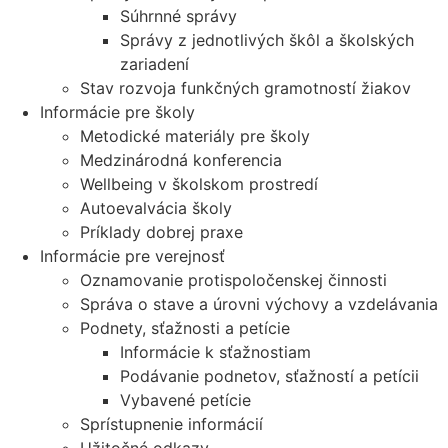
Súhrnné správy
Správy z jednotlivých škôl a školských
zariadení
Stav rozvoja funkčných gramotností žiakov
Informácie pre školy
Metodické materiály pre školy
Medzinárodná konferencia
Wellbeing v školskom prostredí
Autoevalvácia školy
Príklady dobrej praxe
Informácie pre verejnosť
Oznamovanie protispoločenskej činnosti
Správa o stave a úrovni výchovy a vzdelávania
Podnety, sťažnosti a petície
Informácie k sťažnostiam
Podávanie podnetov, sťažností a petícii
Vybavené petície
Sprístupnenie informácií