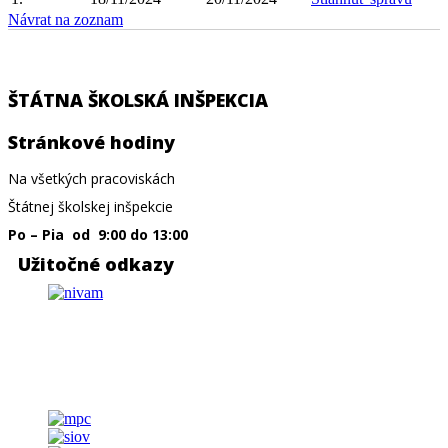
Návrat na zoznam
ŠTÁTNA ŠKOLSKÁ INŠPEKCIA
Stránkové hodiny​
Na všetkých pracoviskách
Štátnej školskej inšpekcie
Po – Pia od 9:00 do 13:00
Užitočné odkazy