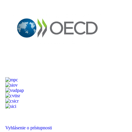
Vyhlásenie o prístupnosti