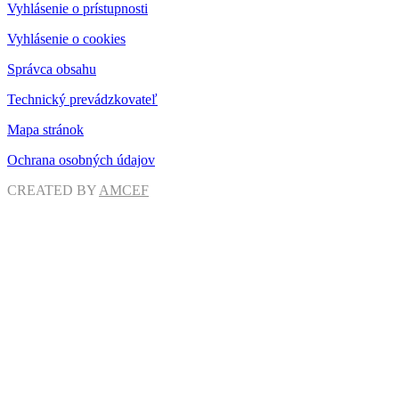
Vyhlásenie o prístupnosti
Vyhlásenie o cookies
Správca obsahu
Technický prevádzkovateľ
Mapa stránok
Ochrana osobných údajov
CREATED BY
AMCEF