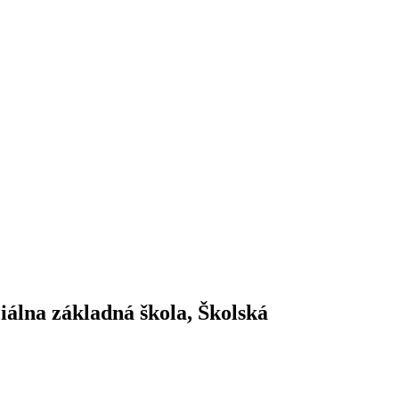
iálna základná škola, Školská