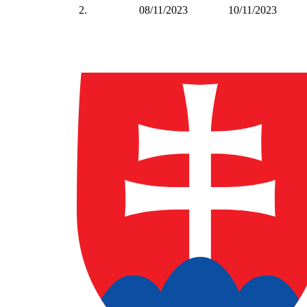
2.
08/11/2023
10/11/2023