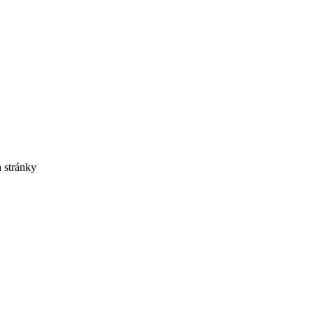
 stránky