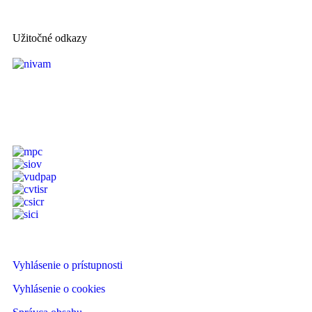
Užitočné odkazy
Vyhlásenie o prístupnosti
Vyhlásenie o cookies