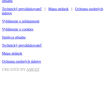
obsahu
Technický prevádzkovateľ
|
Mapa stránok
|
Ochrana osobných
údajov
Vyhlásenie o prístupnosti
Vyhlásenie o cookies
Správca obsahu
Technický prevádzkovateľ
Mapa stránok
Ochrana osobných údajov
CREATED BY
AMCEF