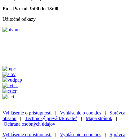
Po – Pia od 9:00 do 13:00
Užitočné odkazy
Vyhlásenie o prístupnosti
|
Vyhlásenie o cookies
|
Správca
obsahu
|
Technický prevádzkovateľ
|
Mapa stránok
|
Ochrana osobných údajov
Vyhlásenie o prístupnosti
|
Vyhlásenie o cookies
|
Správca